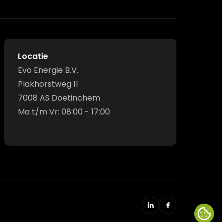
Locatie
Evo Energie B.V.
Plakhorstweg 11
7008 AS Doetinchem
Ma t/m Vr: 08:00 - 17:00