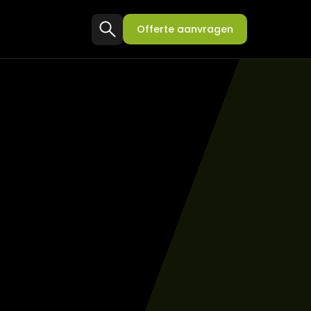
Offerte aanvragen